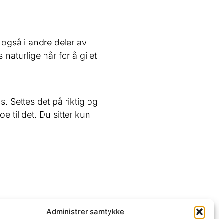
e også i andre deler av
naturlige hår for å gi et
. Settes det på riktig og
 til det. Du sitter kun
Administrer samtykke