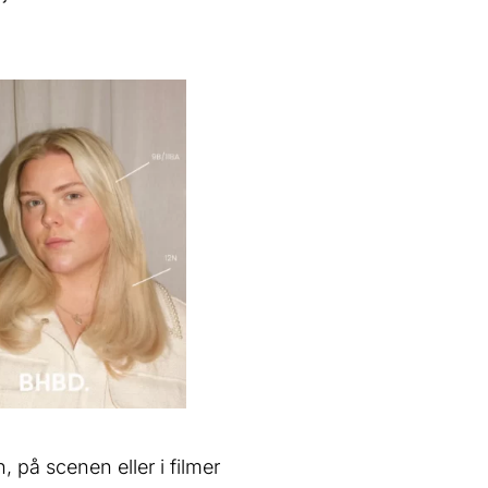
, på scenen eller i filmer