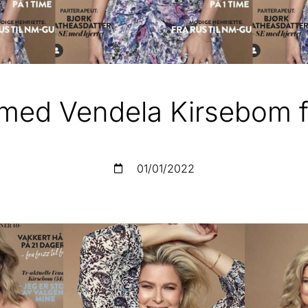
med Vendela Kirsebom f
01/01/2022