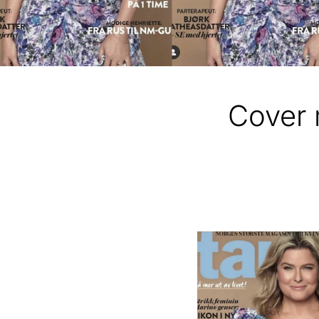
Cover 